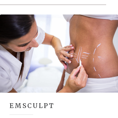
EMSCULPT