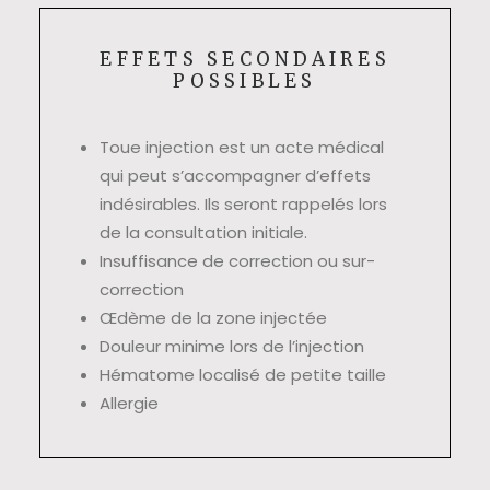
EFFETS SECONDAIRES
POSSIBLES
Toue injection est un acte médical
qui peut s’accompagner d’effets
indésirables. Ils seront rappelés lors
de la consultation initiale.
Insuffisance de correction ou sur-
correction
Œdème de la zone injectée
Douleur minime lors de l’injection
Hématome localisé de petite taille
Allergie