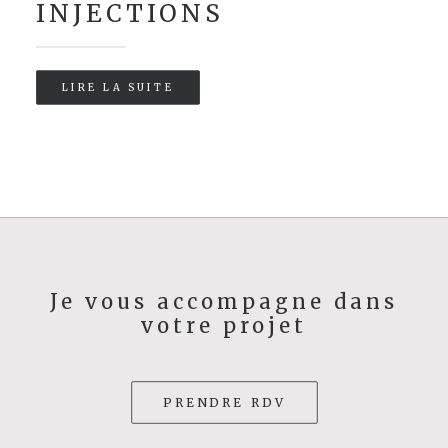
INJECTIONS
LIRE LA SUITE
Je vous accompagne dans
votre projet
PRENDRE RDV