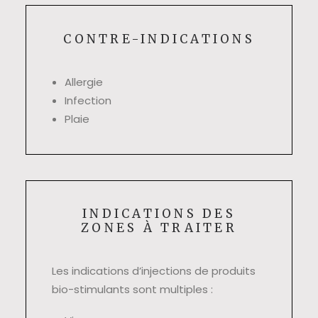
CONTRE-INDICATIONS
Allergie
Infection
Plaie
INDICATIONS DES
ZONES À TRAITER
Les indications d’injections de produits
bio-stimulants sont multiples :