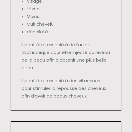
Visage
Lèvres
Mains
Cuir chevelu
décolleté
Il peut être associé à de l’acide
hyaluronique pour être injecté au niveau
de la peau afin d’obtenir une plus belle
peau
Il peut être associé à des vitamines
pour stimuler la repousse des cheveux
afin d’avoir de beaux cheveux