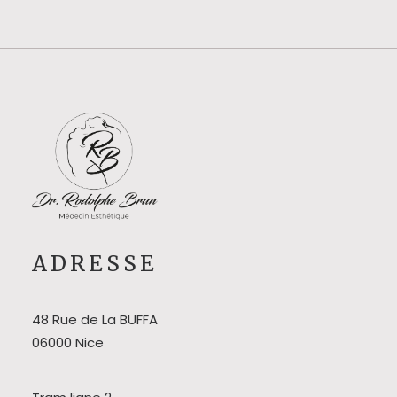
ADRESSE
48 Rue de La BUFFA
06000 Nice