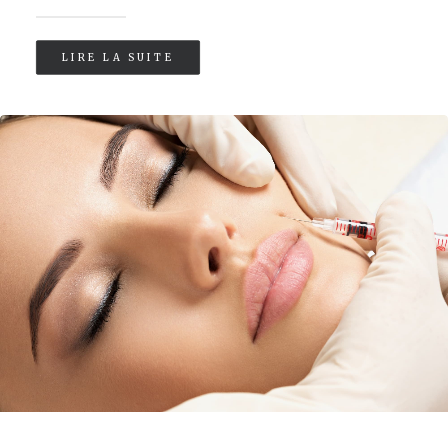
LIRE LA SUITE