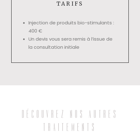
TARIFS
Injection de produits bio-stimulants :
400 €
Un devis vous sera remis à l’issue de
la consultation initiale
DÉCOUVREZ NOS AUTRES
TRAITEMENTS