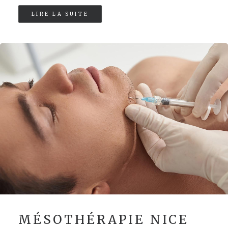
LIRE LA SUITE
MÉSOTHÉRAPIE NICE