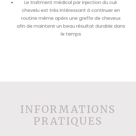
Le traitment médical par injection du cuir
chevelu est très intéressant à continuer en
routine même apèrs une greffe de cheveux
afin de maintenir un beau résultat durable dans
le temps
INFORMATIONS
PRATIQUES