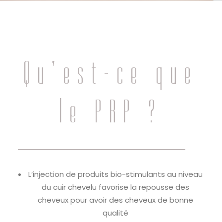
Qu’est-ce que
le PRP ?
L’injection de produits bio-stimulants au niveau
du cuir chevelu favorise la repousse des
cheveux pour avoir des cheveux de bonne
qualité